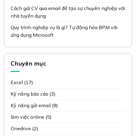
Cách gửi CV qua email để tạo sự chuyên nghiệp với
nhà tuyển dụng
Quy trình nghiệp vụ là gì? Tự động hóa BPM với
ứng dụng Microsoft
Chuyên mục
Excel
(17)
Kỹ năng báo cáo
(3)
Kỹ năng gửi email
(9)
làm việc online
(5)
Onedrive
(2)