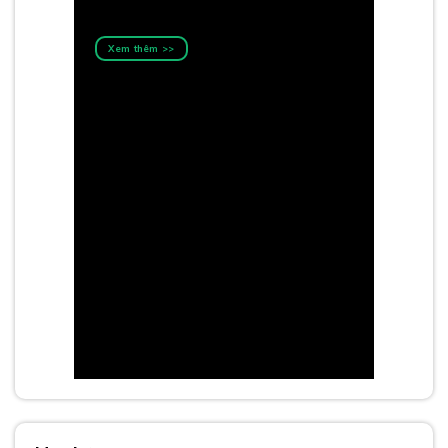
Xem thêm >>