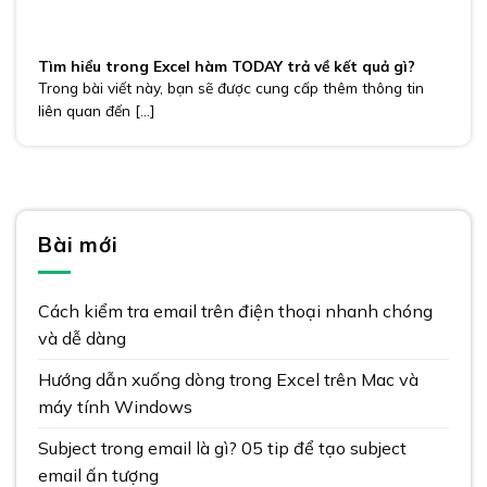
Tìm hiểu trong Excel hàm TODAY trả về kết quả gì?
Trong bài viết này, bạn sẽ được cung cấp thêm thông tin
liên quan đến [...]
Bài mới
Cách kiểm tra email trên điện thoại nhanh chóng
và dễ dàng
Hướng dẫn xuống dòng trong Excel trên Mac và
máy tính Windows
Subject trong email là gì? 05 tip để tạo subject
email ấn tượng