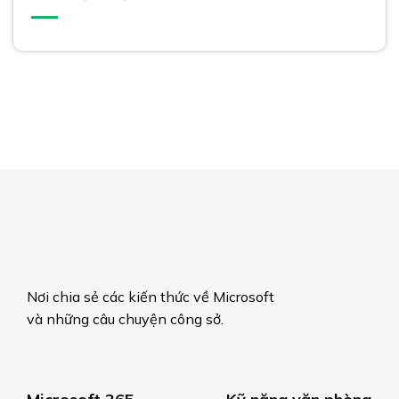
Nơi chia sẻ các kiến thức về Microsoft
và những câu chuyện công sở.